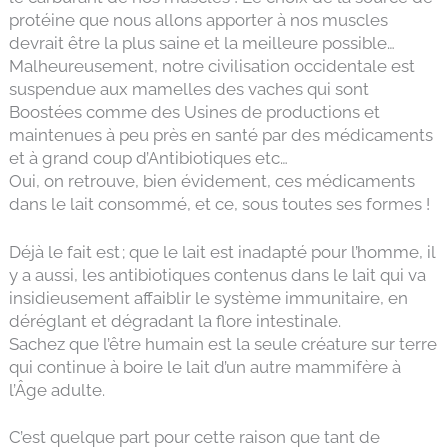
protéine que nous allons apporter à nos muscles
devrait être la plus saine et la meilleure possible…
Malheureusement, notre civilisation occidentale est
suspendue aux mamelles des vaches qui sont
Boostées comme des Usines de productions et
maintenues à peu près en santé par des médicaments
et à grand coup d’Antibiotiques etc…
Oui, on retrouve, bien évidement, ces médicaments
dans le lait consommé, et ce, sous toutes ses formes !
Déjà le fait est ; que le lait est inadapté pour l’homme, il
y a aussi, les antibiotiques contenus dans le lait qui va
insidieusement affaiblir le système immunitaire, en
déréglant et dégradant la flore intestinale.
Sachez que l’être humain est la seule créature sur terre
qui continue à boire le lait d’un autre mammifère à
l’Âge adulte.
C’est quelque part pour cette raison que tant de