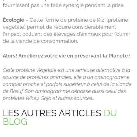
fournissent pas une telle synergie pendant la prise.
Écologie
– Cette forme de protéine de Riz (protéine
végétale) permet de réduire considérablement
l’impact polluant des élevages d’animaux pour fournir
de la viande de consommation.
Alors ! Améliorez votre vie en préservant la Planète !
Cette protéine Végétale est une sérieuse alternative à la
source de protéines animales, elle a un aminogramme
complet proche et parfois supérieur à celui de la viande
de Bœuf. Son aminogramme dépasse aussi celui des
protéines Whey, Soja et autres sources…
LES AUTRES ARTICLES
DU
BLOG