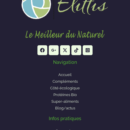
Navigation
Accueil
Compléments
Côté écologique
Protéines Bio
Super-aliments
Blog/actus
Infos pratiques