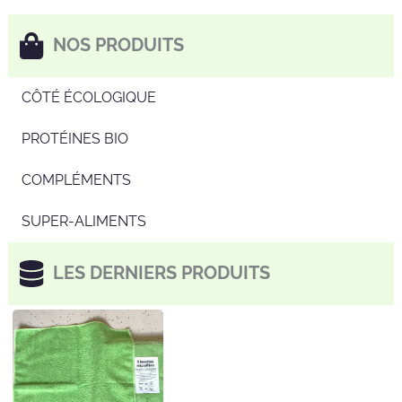
NOS PRODUITS
CÔTÉ ÉCOLOGIQUE
PROTÉINES BIO
COMPLÉMENTS
SUPER-ALIMENTS
LES DERNIERS PRODUITS