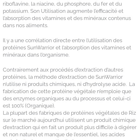
riboflavine, la niacine, du phosphore, du fer et du
potassium. Son Utilisation augmente l’efficacité et
l’absorption des vitamines et des minéraux contenus
dans nos aliments.
Il y a une corrélation directe entre l’utilisation des
protéines SunWarrior et l’absorption des vitamines et
minéraux dans l’organisme.
Contrairement aux procédés d’extraction d’autres
protéines, la méthode d’extraction de SunWarrior
n’utilise ni produits chimiques, ni d’hydrolyse acide. La
fabrication de cette protéine végétale n’emploie que
des enzymes organiques au du processus et celui-ci
est 100% (Organique).
La plupart des fabriques de protéines végétales de Riz
sur le marché aujourd’hui utilisent un produit chimique
d’extraction qui en fait un produit plus difficile à digérer
et non naturel et manque de l’essentiel, les acides