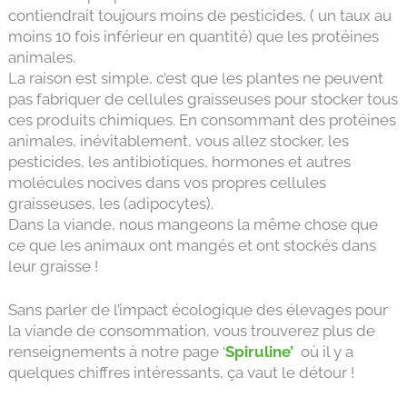
contiendrait toujours moins de pesticides, ( un taux au
moins 10 fois inférieur en quantité) que les protéines
animales.
La raison est simple, c’est que les plantes ne peuvent
pas fabriquer de cellules graisseuses pour stocker tous
ces produits chimiques. En consommant des protéines
animales, inévitablement, vous allez stocker, les
pesticides, les antibiotiques, hormones et autres
molécules nocives dans vos propres cellules
graisseuses, les (adipocytes).
Dans la viande, nous mangeons la même chose que
ce que les animaux ont mangés et ont stockés dans
leur graisse !
Sans parler de l’impact écologique des élevages pour
la viande de consommation, vous trouverez plus de
renseignements à notre page ‘
Spiruline’
où il y a
quelques chiffres intéressants, ça vaut le détour !