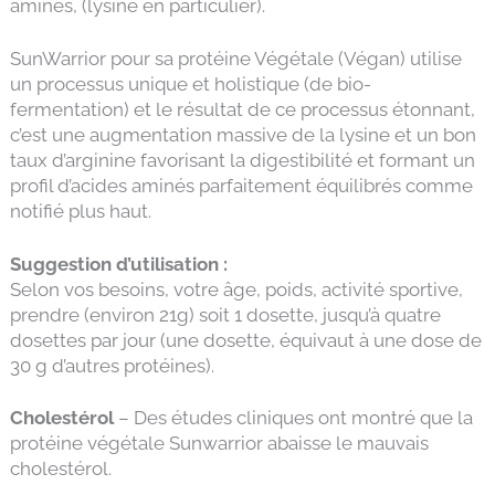
aminés, (lysine en particulier).
SunWarrior pour sa protéine Végétale (Végan) utilise
un processus unique et holistique (de bio-
fermentation) et le résultat de ce processus étonnant,
c’est une augmentation massive de la lysine et un bon
taux d’arginine favorisant la digestibilité et formant un
profil d’acides aminés parfaitement équilibrés comme
notifié plus haut.
Suggestion d’utilisation :
Selon vos besoins, votre âge, poids, activité sportive,
prendre (environ 21g) soit 1 dosette, jusqu’à quatre
dosettes par jour (une dosette, équivaut à une dose de
30 g d’autres protéines).
Cholestérol
– Des études cliniques ont montré que la
protéine végétale Sunwarrior abaisse le mauvais
cholestérol.