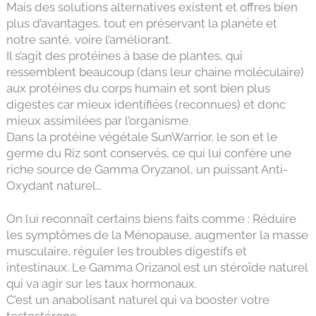
Mais des solutions alternatives existent et offres bien
plus d’avantages, tout en préservant la planète et
notre santé, voire l’améliorant.
Il s’agit des protéines à base de plantes, qui
ressemblent beaucoup (dans leur chaine moléculaire)
aux protéines du corps humain et sont bien plus
digestes car mieux identifiées (reconnues) et donc
mieux assimilées par l’organisme.
Dans la protéine végétale SunWarrior, le son et le
germe du Riz sont conservés, ce qui lui confère une
riche source de Gamma Oryzanol, un puissant Anti-
Oxydant naturel…
On lui reconnaît certains biens faits comme : Réduire
les symptômes de la Ménopause, augmenter la masse
musculaire, réguler les troubles digestifs et
intestinaux. Le Gamma Orizanol est un stéroïde naturel
qui va agir sur les taux hormonaux.
C’est un anabolisant naturel qui va booster votre