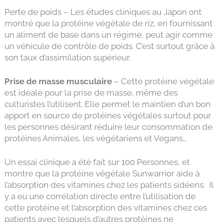
Perte de poids – Les études cliniques au Japon ont
montré que la protéine végétale de riz, en fournissant
un aliment de base dans un régime, peut agir comme
un véhicule de contrôle de poids. C’est surtout grâce à
son taux d’assimilation supérieur.
Prise de masse musculaire
– Cette protéine végétale
est idéale pour la prise de masse, même des
culturistes l’utilisent. Elle permet le maintien d’un bon
apport en source de protéines végétales surtout pour
les personnes désirant réduire leur consommation de
protéines Animales, les végétariens et Vegans…
Un essai clinique a été fait sur 100 Personnes, et
montre que la protéine végétale Sunwarrior aide à
l’absorption des vitamines chez les patients sidéens. Il
y a eu une corrélation directe entre l’utilisation de
cette protéine et l’absorption des vitamines chez ces
patients avec lesquels d’autres protéines ne