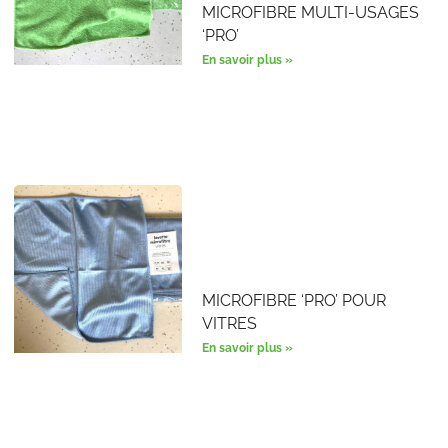
MICROFIBRE MULTI-USAGES
‘PRO’
En savoir plus »
MICROFIBRE ‘PRO’ POUR
VITRES
En savoir plus »