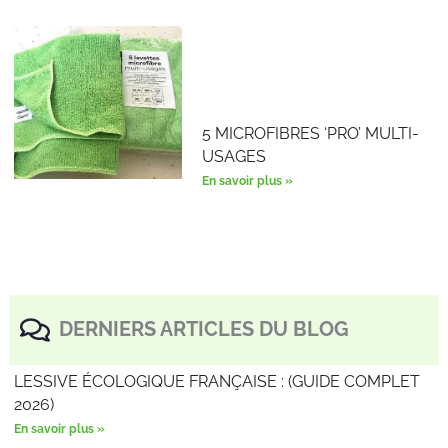
5 MICROFIBRES ‘PRO’ MULTI-
USAGES
En savoir plus »
DERNIERS ARTICLES DU BLOG
LESSIVE ÉCOLOGIQUE FRANÇAISE : (GUIDE COMPLET
2026)
En savoir plus »