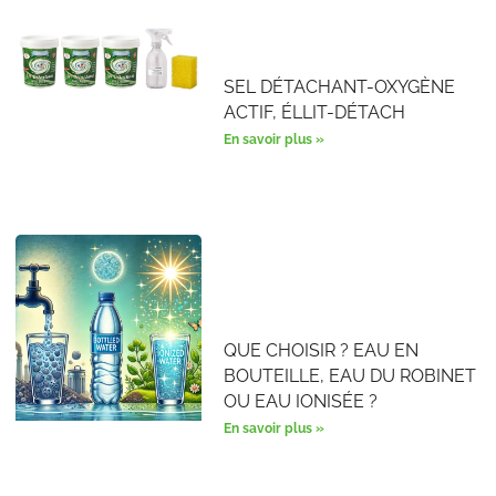
SEL DÉTACHANT-OXYGÈNE
ACTIF, ÉLLIT-DÉTACH
En savoir plus »
QUE CHOISIR ? EAU EN
BOUTEILLE, EAU DU ROBINET
OU EAU IONISÉE ?
En savoir plus »