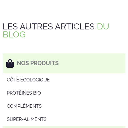
LES AUTRES ARTICLES
DU
BLOG
NOS PRODUITS
CÔTÉ ÉCOLOGIQUE
PROTÉINES BIO
COMPLÉMENTS
SUPER-ALIMENTS