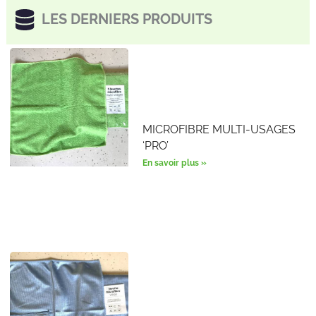
LES DERNIERS PRODUITS
MICROFIBRE MULTI-USAGES
‘PRO’
En savoir plus »