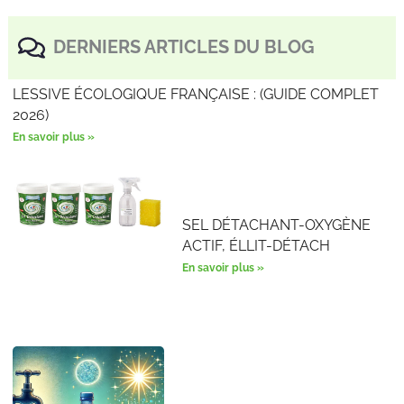
DERNIERS ARTICLES DU BLOG
LESSIVE ÉCOLOGIQUE FRANÇAISE : (GUIDE COMPLET
2026)
En savoir plus »
SEL DÉTACHANT-OXYGÈNE
ACTIF, ÉLLIT-DÉTACH
En savoir plus »