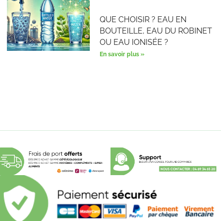
QUE CHOISIR ? EAU EN
BOUTEILLE, EAU DU ROBINET
OU EAU IONISÉE ?
En savoir plus »