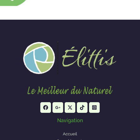
Navigation
Accueil