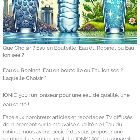
Que Choisir ? Eau en Bouteille, Eau du Robinet ou Eau
Ionisée ?
Eau du Robinet, Eau en bouteille ou Eau ionisée ?
Laquelle Choisir ?
IONIC 500 : un ioniseur pour une eau de qualité, une
eau santé !
Face aux nombreux articles et reportages TV diffusés
dernièrement sur la mauvaise qualité de l’Eau du
robinet, nous avons décidé de vous proposer une
solution. La solution, c’est : Le IONIC 500. Un appareil