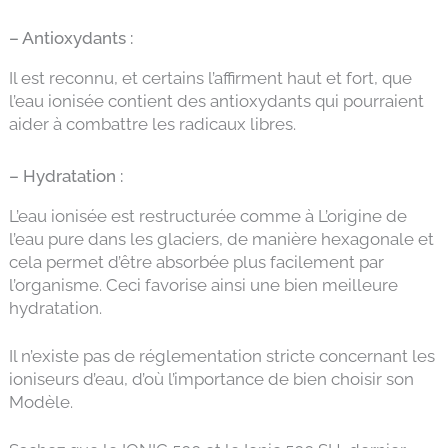
– Antioxydants :
Il est reconnu, et certains l’affirment haut et fort, que
l’eau ionisée contient des antioxydants qui pourraient
aider à combattre les radicaux libres.
– Hydratation :
L’eau ionisée est restructurée comme à L’origine de
l’eau pure dans les glaciers, de manière hexagonale et
cela permet d’être absorbée plus facilement par
l’organisme. Ceci favorise ainsi une bien meilleure
hydratation.
Il n’existe pas de réglementation stricte concernant les
ioniseurs d’eau, d’où l’importance de bien choisir son
Modèle.