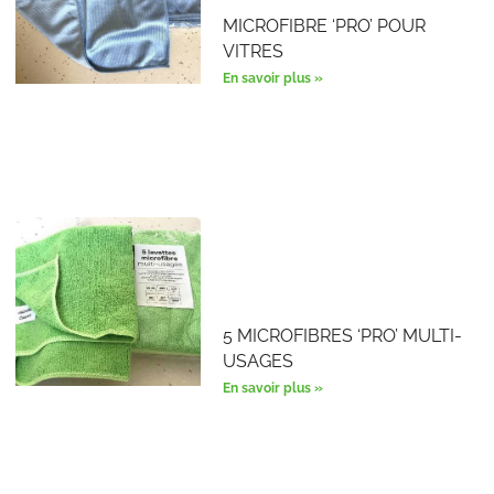
MICROFIBRE ‘PRO’ POUR
VITRES
En savoir plus »
5 MICROFIBRES ‘PRO’ MULTI-
USAGES
En savoir plus »