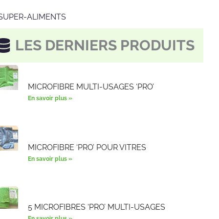
SUPER-ALIMENTS
LES DERNIERS PRODUITS
MICROFIBRE MULTI-USAGES ‘PRO’
En savoir plus »
MICROFIBRE ‘PRO’ POUR VITRES
En savoir plus »
5 MICROFIBRES ‘PRO’ MULTI-USAGES
En savoir plus »