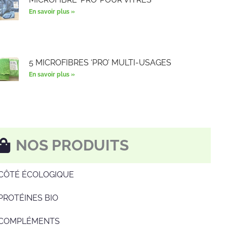
En savoir plus »
5 MICROFIBRES ‘PRO’ MULTI-USAGES
En savoir plus »
NOS PRODUITS
CÔTÉ ÉCOLOGIQUE
PROTÉINES BIO
COMPLÉMENTS