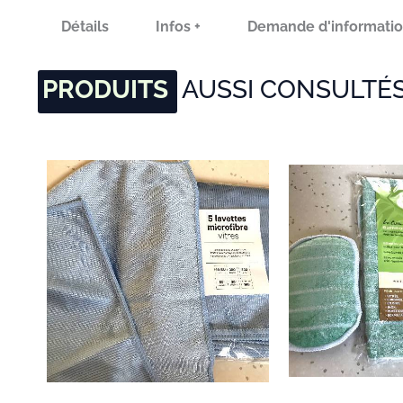
Détails
Infos +
Demande d'informati
PRODUITS
AUSSI CONSULTÉ